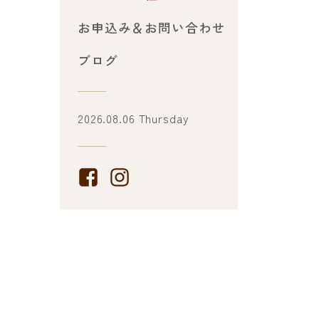
お申込み＆お問い合わせ
ブログ
2026.08.06 Thursday