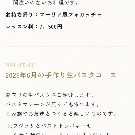
間違いのないお料理です。
お持ち帰り：プーリア風フォカッチャ
レッスン料：7，500円
2026/05/08
2026年6月の手作り生パスタコース
夏向けの生パスタをご紹介します。
パスタマシーンが無くても作れます。
ご家族やお友達とつくると楽しいものです。
Ⅰ.フジッリとペストトラパネーゼ
らせん状のショートパスタ「フジッリ」