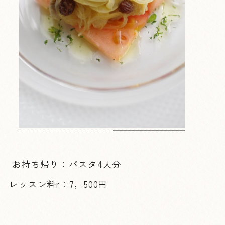
お持ち帰り：パスタ4人分
レッスン料r：7，500円