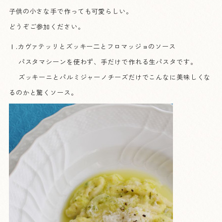
子供の小さな手で作っても可愛らしい。
どうぞご参加ください。
Ⅰ.カヴァテッリとズッキー二とフロマッジョのソース
パスタマシーンを使わず、手だけで作れる生パスタです。
ズッキーニとパルミジャーノチーズだけでこんなに美味しくな
るのかと驚くソース。