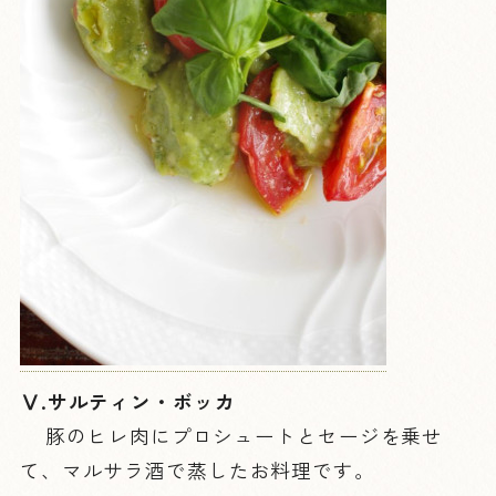
Ⅴ.サルティン・ボッカ
豚のヒレ肉にプロシュートとセージを乗せ
て、マルサラ酒で蒸したお料理です。