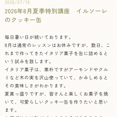
2026/07/16
2026年8月夏季特別講座 イルソーレ
のクッキー缶
毎日暑い日が続いております。
8月は通常のレッスンはお休みですが、数日、こ
れまで作ってきたイタリア菓子を缶に詰めると
いう試みを致します。
イタリア菓子は、素朴ですがアーモンドやクル
ミなど木の実を沢山使っていて、かみしめると
その美味しさがわかります。
夏真っ盛りですが、皆さんと楽しくお菓子を焼
いて、可愛らしいクッキー缶を作りたいと思い
ます。