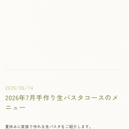
2026/06/14
2026年7月手作り生パスタコースのメ
ニュー
夏休みに家族で作れる生パスタをご紹介します。