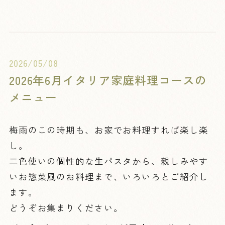
2026/05/08
2026年6月イタリア家庭料理コースの
メニュー
梅雨のこの時期も、お家でお料理すれば楽し楽
し。
二色使いの個性的な生パスタから、親しみやす
いお惣菜風のお料理まで、いろいろとご紹介し
ます。
どうぞお集まりください。