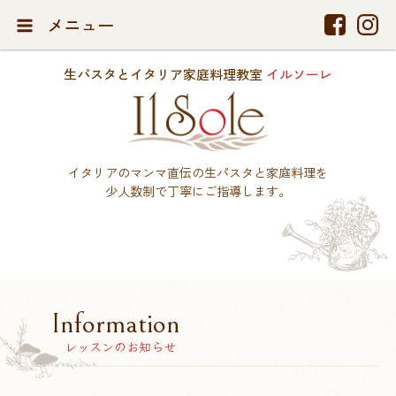
メニュー
生パスタとイタリア家庭料理教室
イルソーレ
イタリアのマンマ直伝の生パスタと家庭料理を
少人数制で丁寧にご指導します。
Information
レッスンのお知らせ