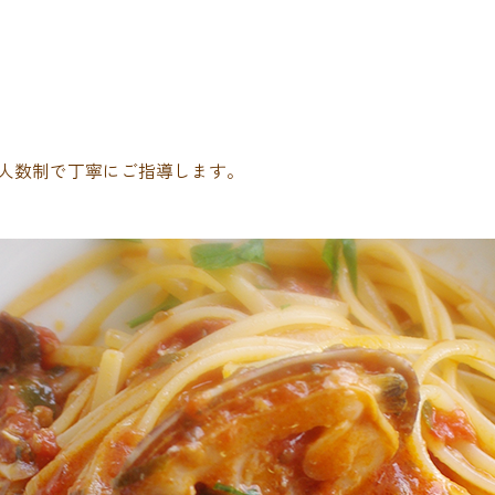
人数制で丁寧にご指導します。