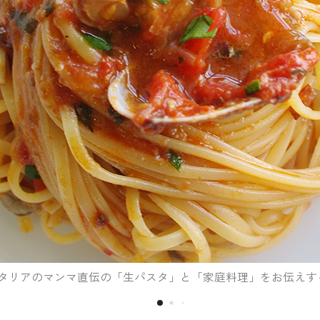
少人数制で丁寧にご指導します。