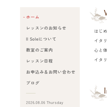
W
ホーム
レッスンのお知らせ
はじめ
Il Soleについて
イタ
教室のご案内
心と
イタ
レッスン日程
お申込み＆お問い合わせ
ブログ
I
2026.08.06 Thursday