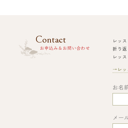
Contact
レッス
折り返
お申込み＆お問い合わせ
レッス
→レッ
お名
メー