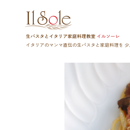
生パスタとイタリア家庭料理教室
イルソーレ
イタリアのマンマ直伝の生パスタと家庭料理を
少