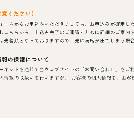
注意ください】
ォームからお申込みいただきましても、お申込みが確定し
しこちらから、申込み完了のご連絡とともに詳細のご案内
は先着順となっておりますので、先に満席が出てしまう場
情報の保護について
ーネットを通じて当ウェブサイトの「お問い合わせ」をご
人情報の取扱いを行いますが、 お客様の個人情報を、お客