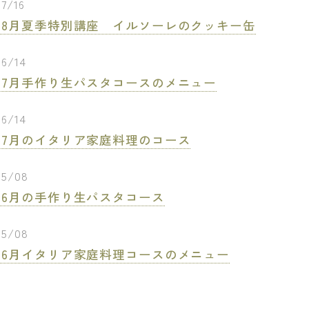
7/16
6年8月夏季特別講座 イルソーレのクッキー缶
06/14
6年7月手作り生パスタコースのメニュー
06/14
6年7月のイタリア家庭料理のコース
05/08
6年6月の手作り生パスタコース
05/08
6年6月イタリア家庭料理コースのメニュー