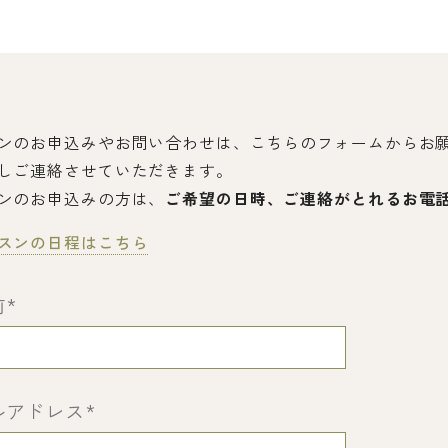
ンのお申込みやお問い合わせは、こちらのフォームからお
しご連絡させていただきます。
ンのお申込みの方は、
ご希望の日時、ご連絡がとれるお電
スンの日程はこちら
前
*
ルアドレス
*