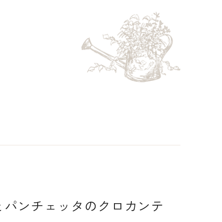
とパンチェッタのクロカンテ