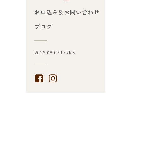
お申込み＆お問い合わせ
ブログ
2026.08.07 Friday