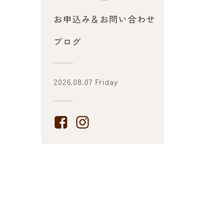
お申込み＆お問い合わせ
ブログ
2026.08.07 Friday