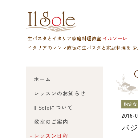
生パスタとイタリア家庭料理教室
イルソーレ
イタリアのマンマ直伝の生パスタと家庭料理を
少
ホーム
レッスンのお知らせ
指定な
Il Soleについて
2016-
教室のご案内
バジ
レッスン日程