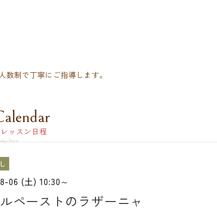
人数制で丁寧にご指導します。
Calendar
レッスン日程
し
08-06 (土) 10:30～
ルペーストのラザーニャ