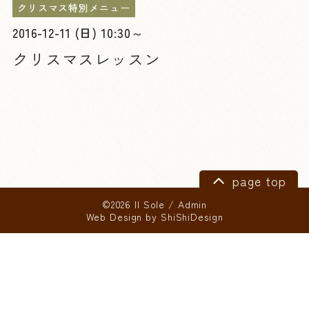
クリスマス特別メニュー
2016-12-11 (日) 10:30～
クリスマスレッスン
page top
©2026 Il Sole
/
Admin
Web Design by
ShiShiDesign