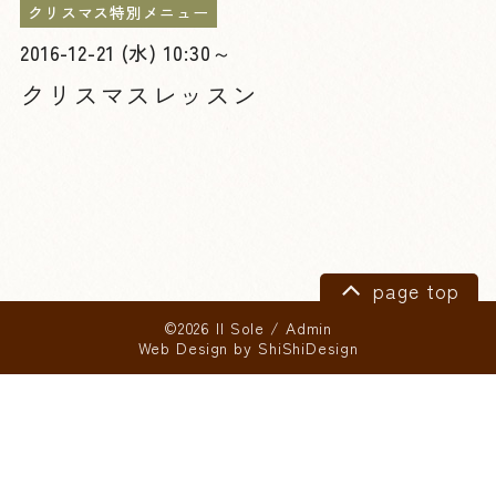
クリスマス特別メニュー
2016-12-21 (水) 10:30～
クリスマスレッスン
page top
©2026 Il Sole
/
Admin
Web Design by
ShiShiDesign