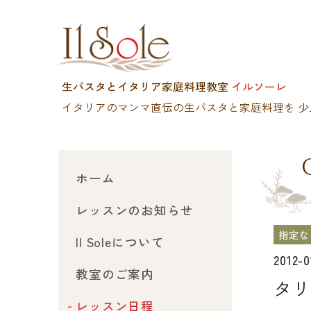
生パスタとイタリア家庭料理教室
イルソーレ
イタリアのマンマ直伝の生パスタと家庭料理を
少
ホーム
レッスンのお知らせ
指定な
Il Soleについて
2012-
教室のご案内
タリ
レッスン日程