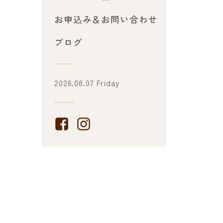
お申込み＆お問い合わせ
ブログ
2026.08.07 Friday