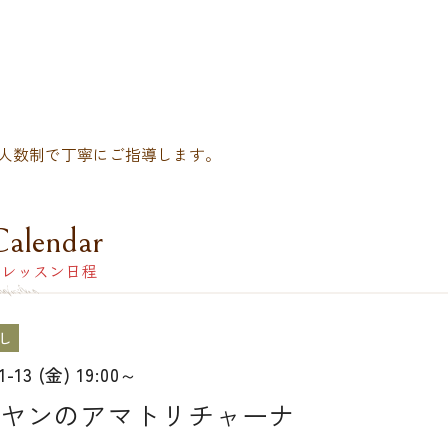
人数制で丁寧にご指導します。
Calendar
レッスン日程
し
01-13 (金) 19:00～
ヤンのアマトリチャーナ