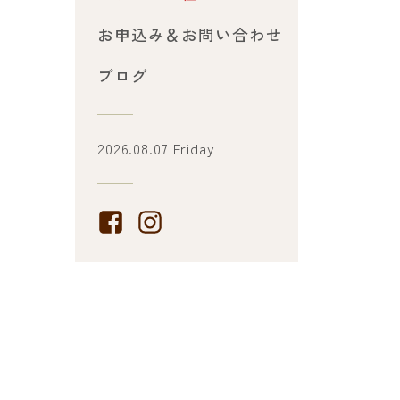
お申込み＆お問い合わせ
ブログ
2026.08.07 Friday