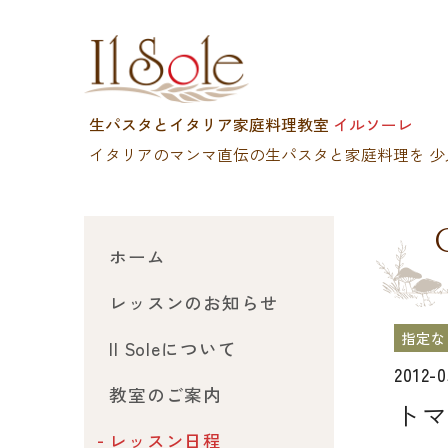
生パスタとイタリア家庭料理教室
イルソーレ
イタリアのマンマ直伝の生パスタと家庭料理を
少
ホーム
レッスンのお知らせ
指定な
Il Soleについて
2012-
教室のご案内
トマ
レッスン日程