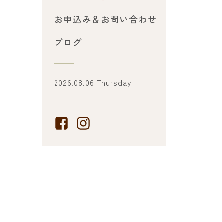
お申込み＆お問い合わせ
ブログ
2026.08.06 Thursday