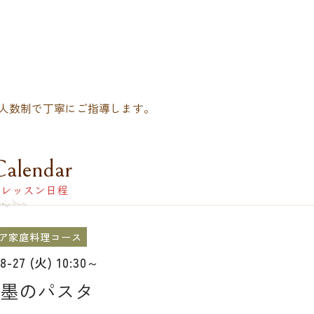
人数制で丁寧にご指導します。
Calendar
レッスン日程
ア家庭料理コース
08-27 (火) 10:30～
墨のパスタ