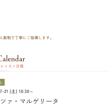
人数制で丁寧にご指導します。
Calendar
レッスン日程
し
07-21 (土) 10:30～
ツァ・マルゲリータ