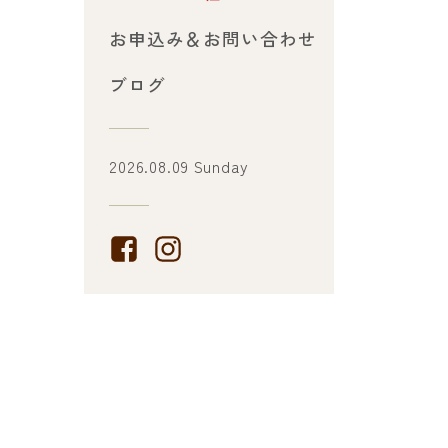
お申込み＆お問い合わせ
ブログ
2026.08.09 Sunday