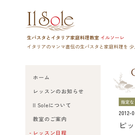
生パスタとイタリア家庭料理教室
イルソーレ
イタリアのマンマ直伝の生パスタと家庭料理を
少
ホーム
レッスンのお知らせ
指定な
Il Soleについて
2012-
教室のご案内
ピッ
レッスン日程