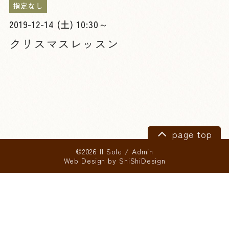
指定なし
2019-12-14 (土) 10:30～
クリスマスレッスン
page top
©2026 Il Sole
/
Admin
Web Design by
ShiShiDesign