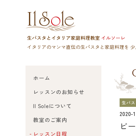
生パスタとイタリア家庭料理教室
イルソーレ
イタリアのマンマ直伝の生パスタと家庭料理を
少
ホーム
レッスンのお知らせ
生パス
Il Soleについて
2020-
教室のご案内
ビー
レッスン日程