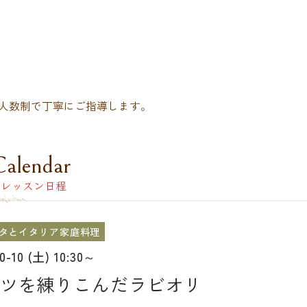
人数制で丁寧にご指導します。
Calendar
レッスン日程
タとイタリア家庭料理
10-10 (土) 10:30～
ツを練りこんだラビオリ