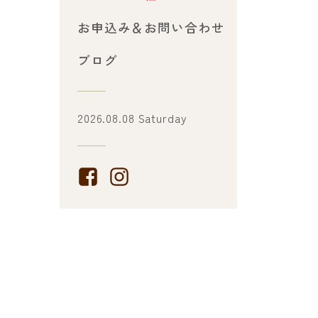
お申込み＆お問い合わせ
ブログ
2026.08.08 Saturday