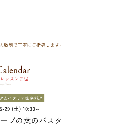
人数制で丁寧にご指導します。
Calendar
レッスン日程
タとイタリア家庭料理
05-29 (土) 10:30～
ーブの葉のパスタ