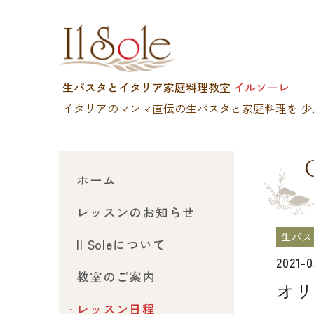
生パスタとイタリア家庭料理教室
イルソーレ
イタリアのマンマ直伝の生パスタと家庭料理を
少
ホーム
レッスンのお知らせ
生パス
Il Soleについて
2021-
教室のご案内
オリ
レッスン日程