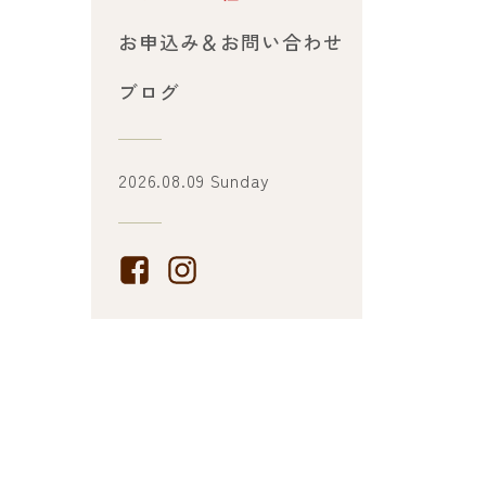
お申込み＆お問い合わせ
ブログ
2026.08.09 Sunday