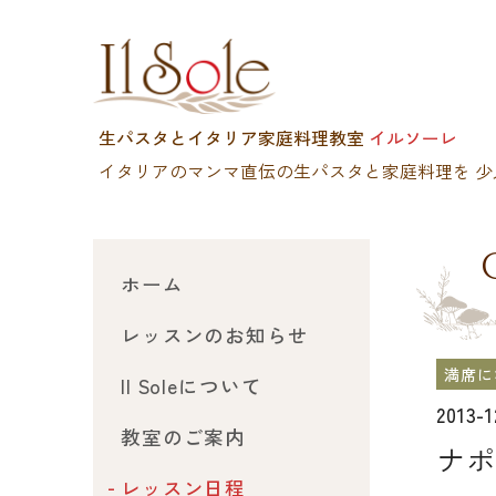
生パスタとイタリア家庭料理教室
イルソーレ
イタリアのマンマ直伝の生パスタと家庭料理を
少
ホーム
レッスンのお知らせ
満席に
Il Soleについて
2013-
教室のご案内
ナポ
レッスン日程