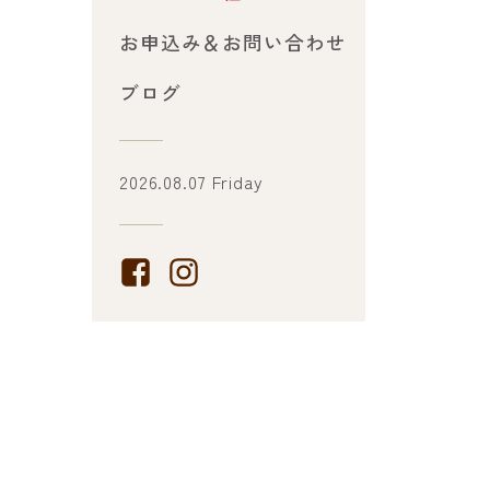
お申込み＆お問い合わせ
ブログ
2026.08.07 Friday