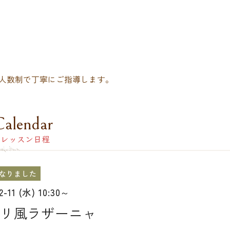
人数制で丁寧にご指導します。
Calendar
レッスン日程
なりました
12-11 (水) 10:30～
リ風ラザーニャ