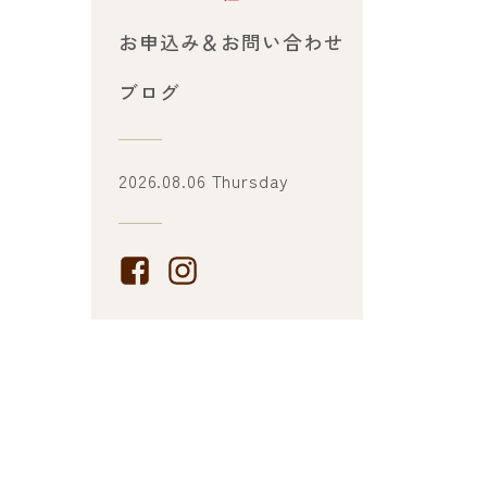
お申込み＆お問い合わせ
ブログ
2026.08.06 Thursday