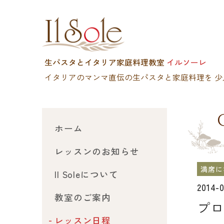
生パスタとイタリア家庭料理教室
イルソーレ
イタリアのマンマ直伝の生パスタと家庭料理を
少
ホーム
レッスンのお知らせ
満席に
Il Soleについて
2014-
教室のご案内
プロ
レッスン日程