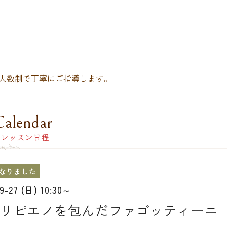
人数制で丁寧にご指導します。
Calendar
レッスン日程
なりました
09-27 (日) 10:30～
リピエノを包んだファゴッティーニ