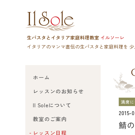
生パスタとイタリア家庭料理教室
イルソーレ
イタリアのマンマ直伝の生パスタと家庭料理を
少
ホーム
レッスンのお知らせ
満席に
Il Soleについて
2015-
教室のご案内
鯖の
レッスン日程