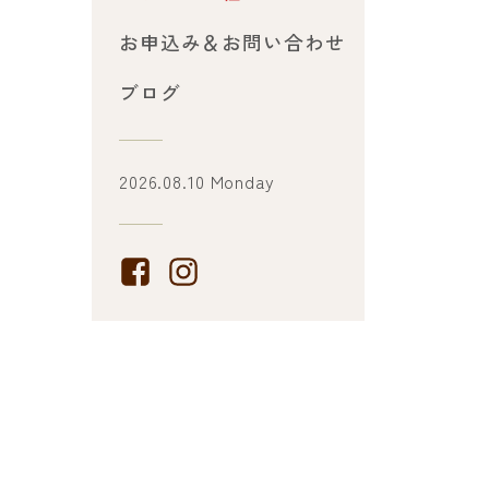
お申込み＆お問い合わせ
ブログ
2026.08.10 Monday