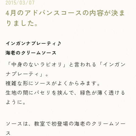
2015/03/07
4月のアドバンスコースの内容が決ま
りました。
インガンナプレーティ♪
海老のクリームソース
「中身のないラビオリ」と言われる「インガン
ナプレーティ」。
複雑な形にソースがよくからみます。
生地の間にパセリを挟んで、緑色が薄く透ける
ように。
ソースは、教室で初登場の海老のクリームソー
ス