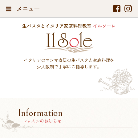
メニュー
生パスタとイタリア家庭料理教室
イルソーレ
イタリアのマンマ直伝の生パスタと家庭料理を
少人数制で丁寧にご指導します。
Information
レッスンのお知らせ