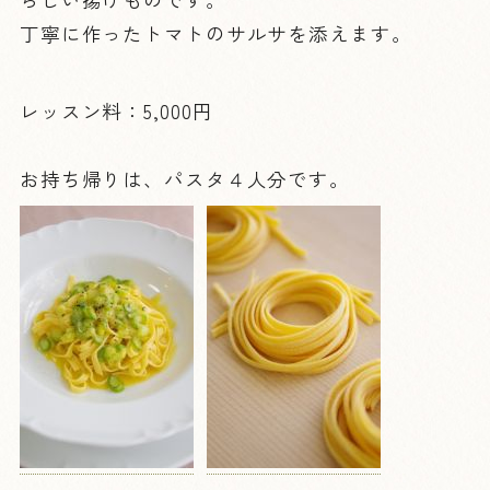
丁寧に作ったトマトのサルサを添えます。
レッスン料：5,000円
お持ち帰りは、パスタ４人分です。