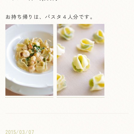
お持ち帰りは、パスタ４人分です。
2015/03/07