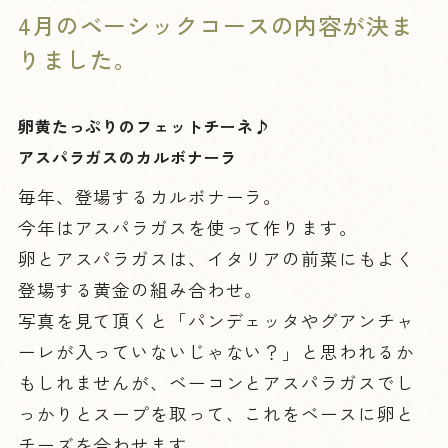
4月のベーシックコースの内容が決ま
りました。
卵黄たっぷりのフェットチーネ♪
アスパラガスのカルボナーラ
毎年、登場するカルボナーラ。
今年はアスパラガスを使って作ります。
卵とアスパラガスは、イタリアの前菜にもよく
登場する黄金の組み合わせ。
写真を見て頂くと「パンデェッタやグアンチャ
ーレが入っていないじゃない？」と思われるか
もしれませんが、ベーコンとアスパラガスでし
っかりとスープを取って、これをベースに卵と
チーズを合わせます。