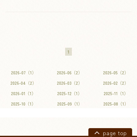
1
2026-07（1）
2026-06（2）
2026-05（2）
2026-04（2）
2026-03（2）
2026-02（2）
2026-01（1）
2025-12（1）
2025-11（1）
2025-10（1）
2025-09（1）
2025-08（1）
page top