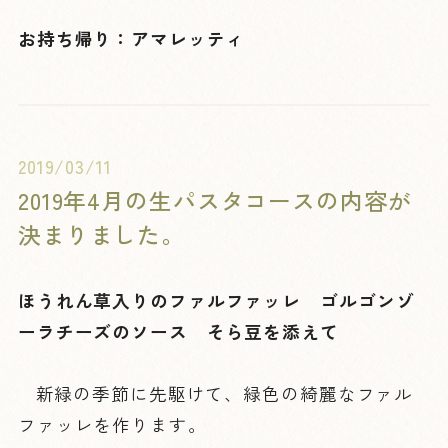
お持ち帰り：アマレッティ
2019/03/11
2019年4月の生パスタコースの内容が
決まりました。
ほうれん草入りのファルファッレ ゴルゴンゾ
ーラチーズのソース そら豆を添えて
新緑の季節に先駆けて、緑色の綺麗なファル
ファッレを作ります。