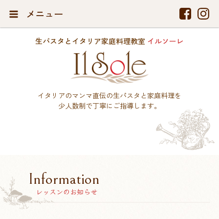
メニュー
生パスタとイタリア家庭料理教室
イルソーレ
イタリアのマンマ直伝の生パスタと家庭料理を
少人数制で丁寧にご指導します。
Information
レッスンのお知らせ