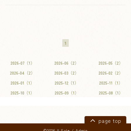
1
2026-07（1）
2026-06（2）
2026-05（2）
2026-04（2）
2026-03（2）
2026-02（2）
2026-01（1）
2025-12（1）
2025-11（1）
2025-10（1）
2025-09（1）
2025-08（1）
page top
©2026 Il Sole
/
Admin