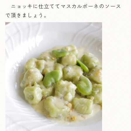
ニョッキに仕立ててマスカルポーネのソース
で頂きましょう。