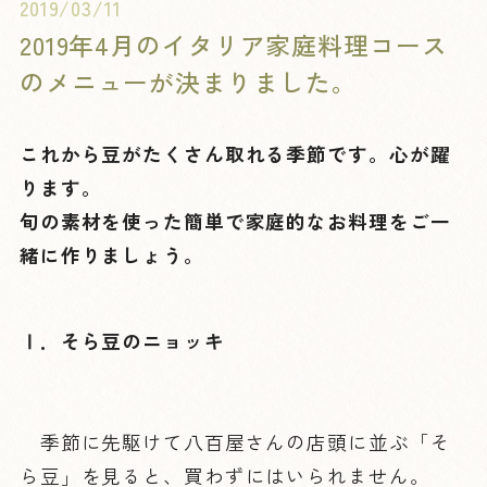
2019/03/11
2019年4月のイタリア家庭料理コース
のメニューが決まりました。
これから豆がたくさん取れる季節です。心が躍
ります。
旬の素材を使った簡単で家庭的なお料理をご一
緒に作りましょう。
Ⅰ．そら豆のニョッキ
季節に先駆けて八百屋さんの店頭に並ぶ「そ
ら豆」を見ると、買わずにはいられません。