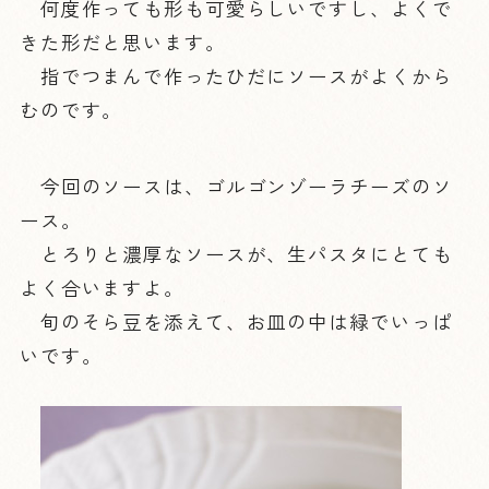
何度作っても形も可愛らしいですし、よくで
きた形だと思います。
指でつまんで作ったひだにソースがよくから
むのです。
今回のソースは、ゴルゴンゾーラチーズのソ
ース。
とろりと濃厚なソースが、生パスタにとても
よく合いますよ。
旬のそら豆を添えて、お皿の中は緑でいっぱ
いです。