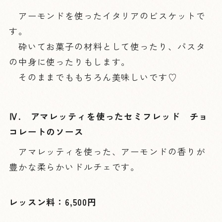
アーモンドを使ったイタリアのビスケットで
す。
砕いてお菓子の材料として使ったり、パスタ
の中身に使ったりもします。
そのままでももちろん美味しいです♡
Ⅳ. アマレッティを使ったセミフレッド チョ
コレートのソース
アマレッティを使った、アーモンドの香りが
豊かな柔らかいドルチェです。
レッスン料：6,500円