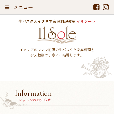
メニュー
生パスタとイタリア家庭料理教室
イルソーレ
イタリアのマンマ直伝の生パスタと家庭料理を
少人数制で丁寧にご指導します。
Information
レッスンのお知らせ