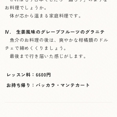
お料理でしょうか。
体が芯から温まる家庭料理です。
Ⅳ. 生姜風味のグレープフルーツのグラニテ
魚介のお料理の後は、爽やかな柑橘類のドル
チェで締めくくりましょう。
最後まで行き届いた感じがします。
レッスン料：6600円
お持ち帰り：バッカラ・マンテカート