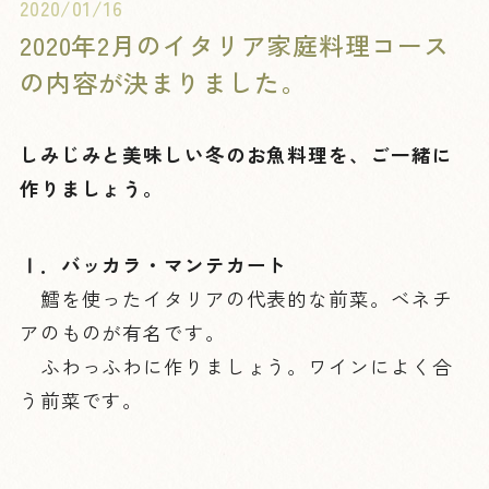
2020/01/16
2020年2月のイタリア家庭料理コース
の内容が決まりました。
しみじみと美味しい冬のお魚料理を、ご一緒に
作りましょう。
Ⅰ．バッカラ・マンテカート
鱈を使ったイタリアの代表的な前菜。ベネチ
アのものが有名です。
ふわっふわに作りましょう。ワインによく合
う前菜です。