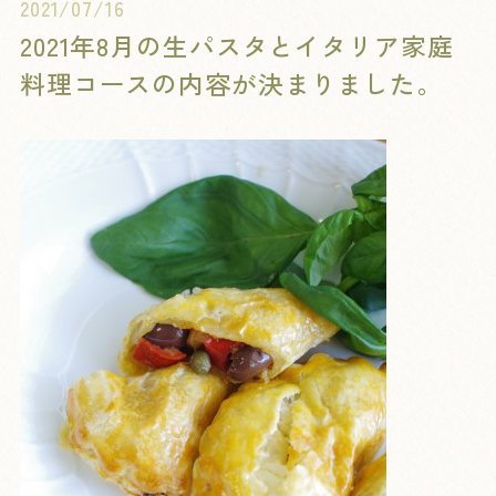
2021/07/16
2021年8月の生パスタとイタリア家庭
料理コースの内容が決まりました。