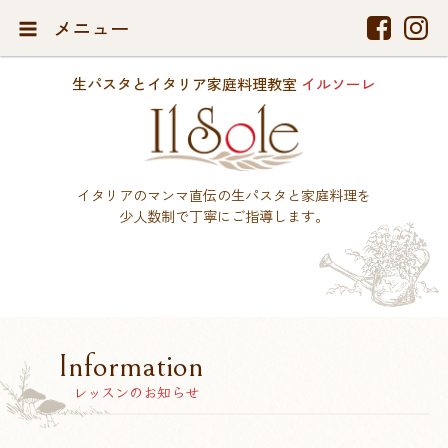
メニュー
生パスタとイタリア家庭料理教室
イルソーレ
イタリアのマンマ直伝の生パスタと家庭料理を
少人数制で丁寧にご指導します。
Information
レッスンのお知らせ