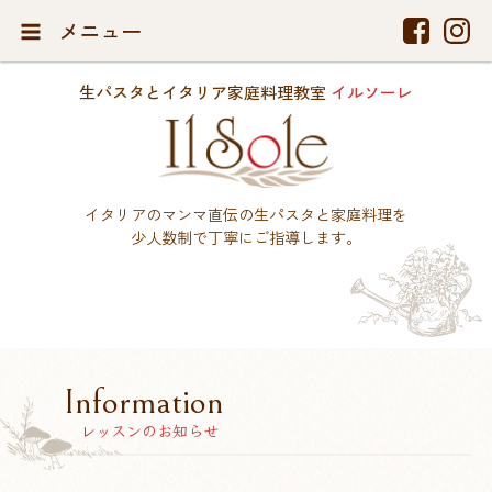
メニュー
生パスタとイタリア家庭料理教室
イルソーレ
イタリアのマンマ直伝の生パスタと家庭料理を
少人数制で丁寧にご指導します。
Information
レッスンのお知らせ