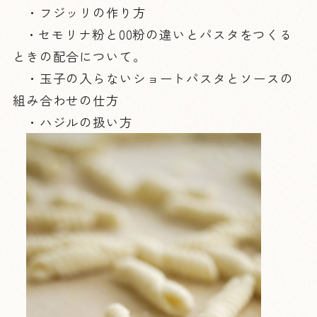
・フジッリの作り方
・セモリナ粉と00粉の違いとパスタをつくる
ときの配合について。
・玉子の入らないショートパスタとソースの
組み合わせの仕方
・ハジルの扱い方