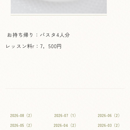
お持ち帰り：パスタ4人分
レッスン料r：7，500円
2026-08（2）
2026-07（1）
2026-06（2）
2026-05（2）
2026-04（2）
2026-03（2）