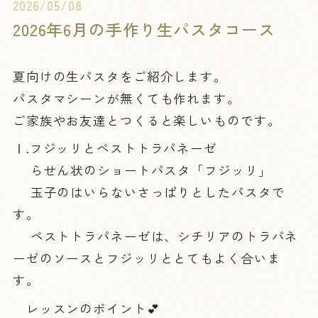
2026/05/08
2026年6月の手作り生パスタコース
夏向けの生パスタをご紹介します。
パスタマシーンが無くても作れます。
ご家族やお友達とつくると楽しいものです。
Ⅰ.フジッリとペストトラパネーゼ
らせん状のショートパスタ「フジッリ」
玉子のはいらないさっぱりとしたパスタで
す。
ペストトラパネーゼは、シチリアのトラパネ
ーゼのソースとフジッリととてもよく合いま
す。
レッスンのポイント💕