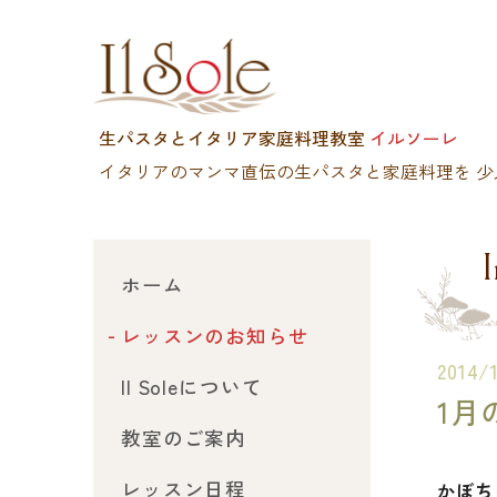
生パスタとイタリア家庭料理教室
イルソーレ
イタリアのマンマ直伝の生パスタと家庭料理を
少
I
ホーム
レッスンのお知らせ
2014/
Il Soleについて
1月
教室のご案内
レッスン日程
かぼち