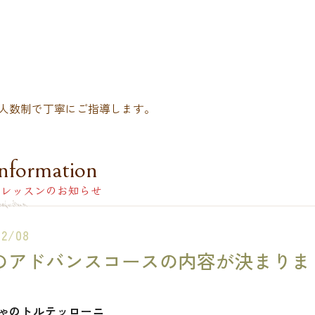
人数制で丁寧にご指導します。
nformation
レッスンのお知らせ
12/08
のアドバンスコースの内容が決まりま
ゃのトルテッローニ