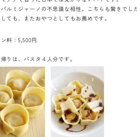
とパルミジャーノの不思議な相性。こちらも驚きでし
としても、またおやつとしてもお薦めです。
ン料：5,500円
ち帰りは、パスタ４人分です。