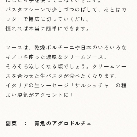
パスタマシーンで少しづつのばして、あとはカ
ッターで幅広に切っていくだけ。
慣れれば本当に簡単にできます。
ソースは、乾燥ポルチーニや日本のいろいろな
キノコを使った濃厚なクリームソース。
そろそろ涼しくなる頃でしょう。クリームソー
スを合わせた生パスタが食べたくなります。
イタリアの生ソーセージ「サルシッチャ」の程
よい塩気がアクセントに！
副菜 ： 青魚のアグロドルチェ