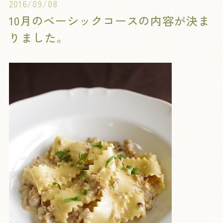
2016/09/08
10月のベーシックコースの内容が決ま
りました。