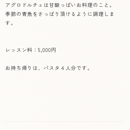
アグロドルチェは甘酸っぱいお料理のこと。
季節の青魚をさっぱり頂けるように調理しま
す。
レッスン料：5,000円
お持ち帰りは、パスタ４人分です。