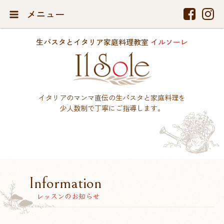
メニュー
生パスタとイタリア家庭料理教室
イルソーレ
イタリアのマンマ直伝の生パスタと家庭料理を
少人数制で丁寧にご指導します。
Information
レッスンのお知らせ