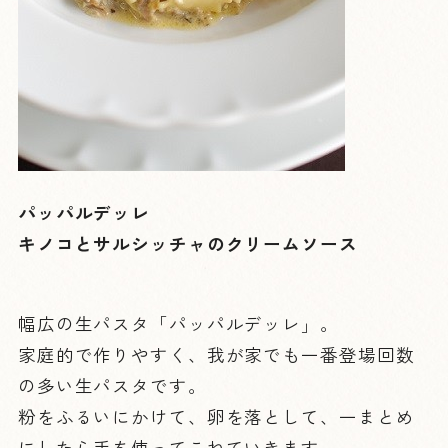
パッパルデッレ
キノコとサルシッチャのクリームソース
幅広の生パスタ「パッパルデッレ」。
家庭的で作りやすく、我が家でも一番登場回数
の多い生パスタです。
粉をふるいにかけて、卵を落として、一まとめ
にしたら手を使ってこねていきます。