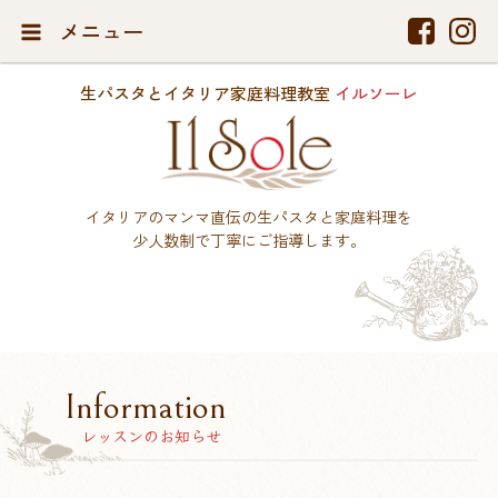
メニュー
生パスタとイタリア家庭料理教室
イルソーレ
イタリアのマンマ直伝の生パスタと家庭料理を
少人数制で丁寧にご指導します。
Information
レッスンのお知らせ