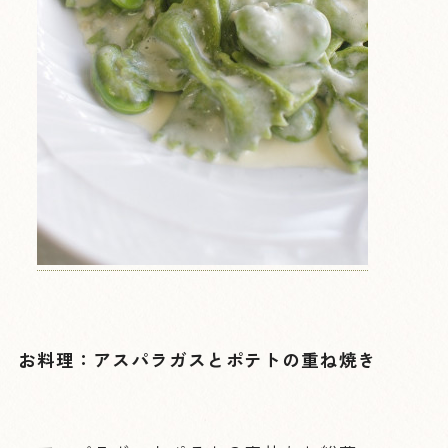
お料理：アスパラガスとポテトの重ね焼き