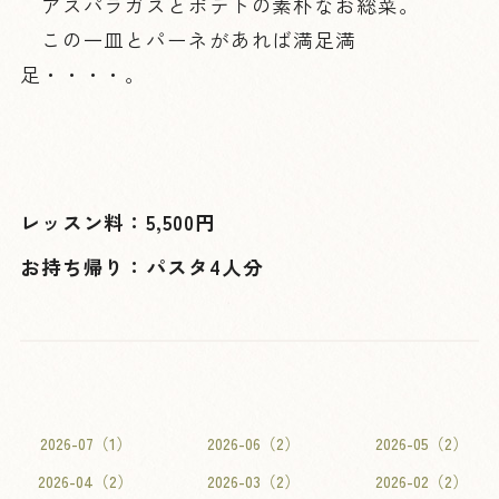
アスパラガスとポテトの素朴なお総菜。
この一皿とパーネがあれば満足満
足・・・・。
レッスン料：5
,500円
お持ち帰り：パスタ4人分
2026-07（1）
2026-06（2）
2026-05（2）
2026-04（2）
2026-03（2）
2026-02（2）