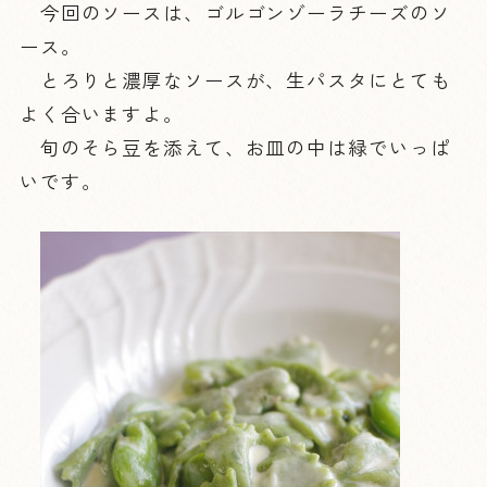
今回のソースは、ゴルゴンゾーラチーズのソ
ース。
とろりと濃厚なソースが、生パスタにとても
よく合いますよ。
旬のそら豆を添えて、お皿の中は緑でいっぱ
いです。