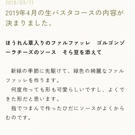
2019/03/11
2019年4月の生パスタコースの内容が
決まりました。
ほうれん草入りのファルファッレ ゴルゴンゾ
ーラチーズのソース そら豆を添えて
新緑の季節に先駆けて、緑色の綺麗なファル
ファッレを作ります。
何度作っても形も可愛らしいですし、よくで
きた形だと思います。
指でつまんで作ったひだにソースがよくから
むのです。