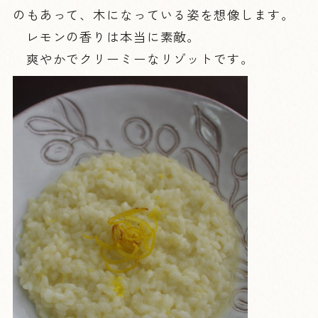
のもあって、木になっている姿を想像します。
レモンの香りは本当に素敵。
爽やかでクリーミーなリゾットです。