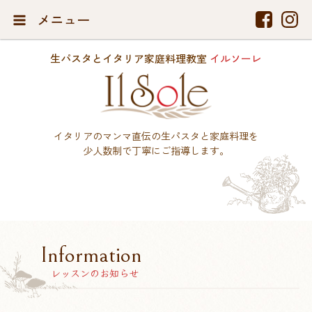
メニュー
生パスタとイタリア家庭料理教室
イルソーレ
イタリアのマンマ直伝の生パスタと家庭料理を
少人数制で丁寧にご指導します。
Information
レッスンのお知らせ