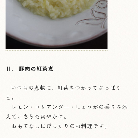
Ⅱ. 豚肉の紅茶煮
いつもの煮物に、紅茶をつかってさっぱり
と。
レモン・コリアンダー・しょうがの香りを添
えてこちらも爽やかに。
おもてなしにぴったりのお料理です。