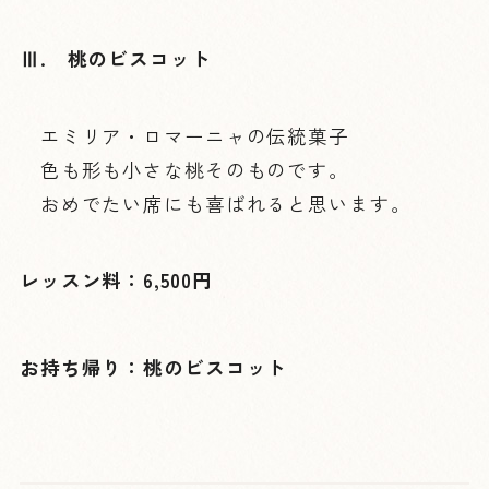
Ⅲ. 桃のビスコット
エミリア・ロマーニャの伝統菓子
色も形も小さな桃そのものです。
おめでたい席にも喜ばれると思います。
レッスン料：6,500円
お持ち帰り：桃のビスコット