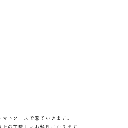
トマトソースで煮ていきます。
以上の美味しいお料理になります。