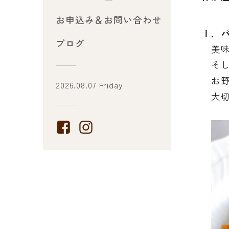
お申込み＆お問い合わせ
Ⅰ．
ブログ
美味
そし
お野
2026.08.07 Friday
大切