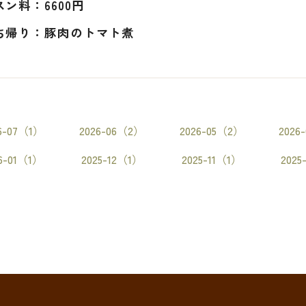
ン料：6600円
ち帰り：豚肉のトマト煮
6-07（1）
2026-06（2）
2026-05（2）
2026
6-01（1）
2025-12（1）
2025-11（1）
2025