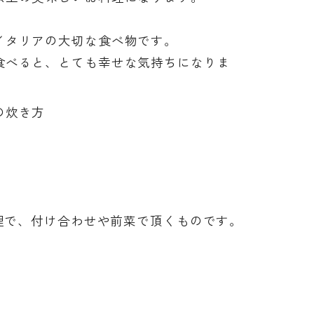
イタリアの大切な食べ物です。
食べると、とても幸せな気持ちになりま
の炊き方
で、付け合わせや前菜で頂くものです。