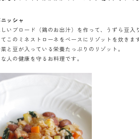
パニッシャ
しいブロード（鶏のお出汁）を作って、うずら豆入
てこのミネストローネをベースにリゾットを炊きま
菜と豆が入っている栄養たっぷりのリゾット。
な人の健康を守るお料理です。