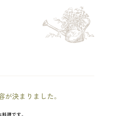
内容が決まりました。
お料理です。