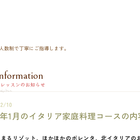
人数制で丁寧にご指導します。
nformation
レッスンのお知らせ
12/10
20年1月のイタリア家庭料理コースの
温まるリゾット、ほかほかのポレンタ、北イタリアの