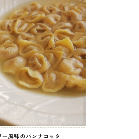
リー風味のパンナコッタ