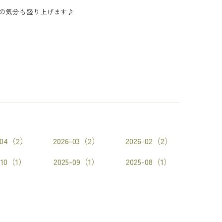
の気分も盛り上げます♪
-04（2）
2026-03（2）
2026-02（2）
-10（1）
2025-09（1）
2025-08（1）