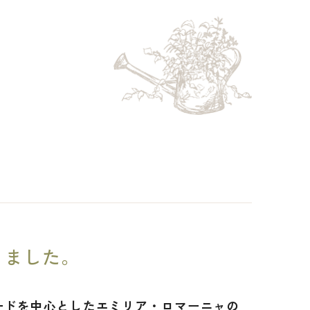
りました。
ロードを中心としたエミリア・ロマーニャの