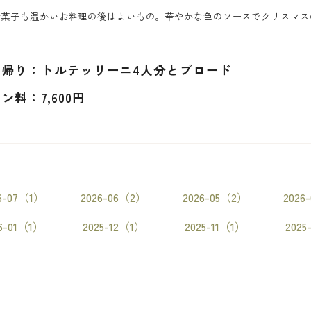
お菓子も温かいお料理の後はよいもの。華やかな色のソースでクリスマス
ち帰り：トルテッリーニ4人分とブロード
ン料：7,600円
6-07（1）
2026-06（2）
2026-05（2）
2026
6-01（1）
2025-12（1）
2025-11（1）
2025