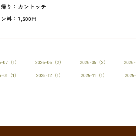
ち帰り：カントッチ
ン料：7,500円
6-07（1）
2026-06（2）
2026-05（2）
2026
6-01（1）
2025-12（1）
2025-11（1）
2025