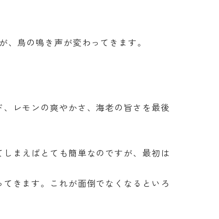
すが、鳥の鳴き声が変わってきます。
ド、レモンの爽やかさ、海老の旨さを最後
てしまえばとても簡単なのですが、最初は
ってきます。これが面倒でなくなるといろ
。