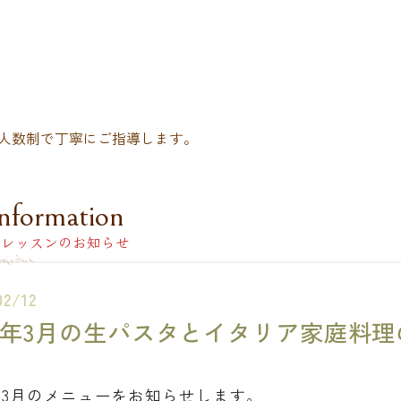
人数制で丁寧にご指導します。
nformation
レッスンのお知らせ
02/12
26年3月の生パスタとイタリア家庭料
6年3月のメニューをお知らせします。