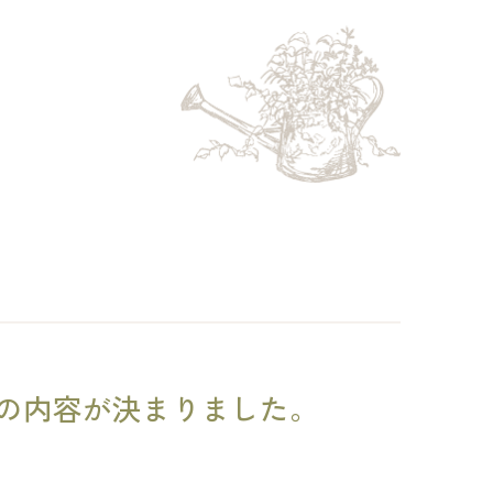
理の内容が決まりました。