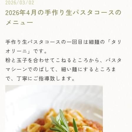
2026/03/02
2026年4月の手作り生パスタコースの
メニュー
手作り生パスタコースの一回目は細麺の「タリ
オリーニ」です。
粉と玉子を合わせてこねるところから、パスタ
マシーンでのばして、細い麺にするところま
で、丁寧にご指導致します。