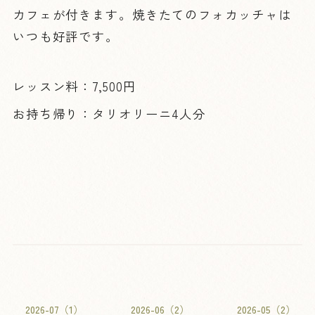
カフェが付きます。焼きたてのフォカッチャは
いつも好評です。
レッスン料：7,500円
お持ち帰り：タリオリーニ4人分
2026-07（1）
2026-06（2）
2026-05（2）