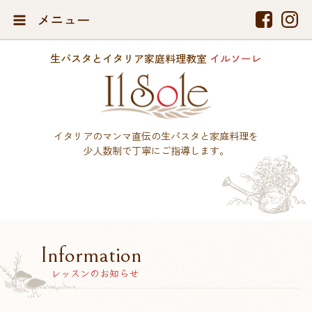
メニュー
生パスタとイタリア家庭料理教室
イルソーレ
イタリアのマンマ直伝の生パスタと家庭料理を
少人数制で丁寧にご指導します。
Information
レッスンのお知らせ