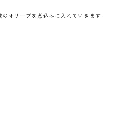
域のオリーブを煮込みに入れていきます。