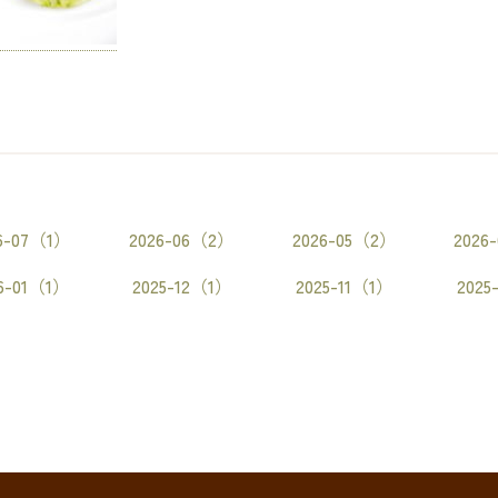
6-07（1）
2026-06（2）
2026-05（2）
2026
6-01（1）
2025-12（1）
2025-11（1）
2025