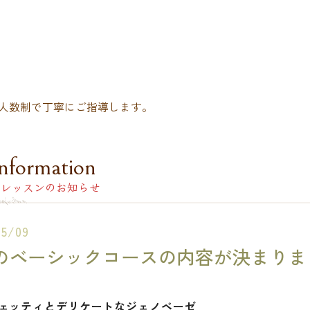
人数制で丁寧にご指導します。
nformation
レッスンのお知らせ
05/09
のベーシックコースの内容が決まりま
ェッティとデリケートなジェノベーゼ